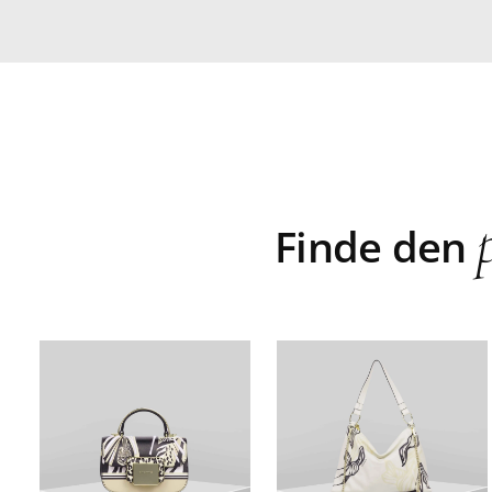
Finde den