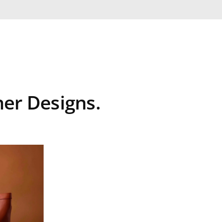
er Designs.