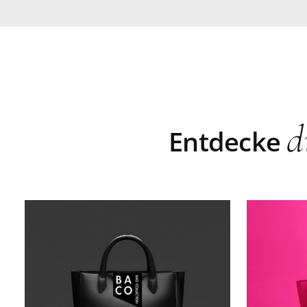
d
Entdecke