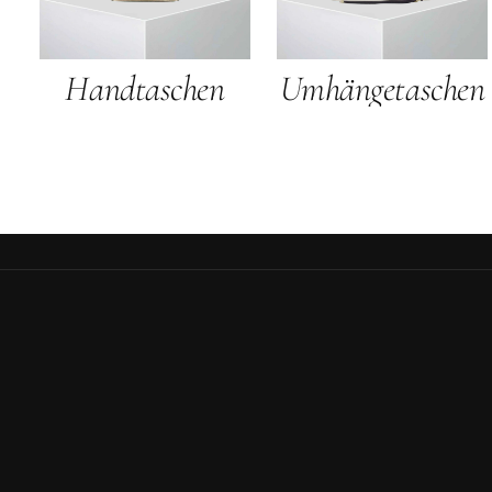
Handtaschen
Umhängetaschen