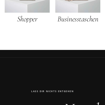
Shopper
Businesstaschen
LASS DIR NICHTS ENTGEHEN