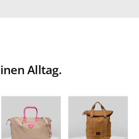
inen Alltag.