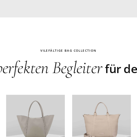
VILEFÄLTIGE BAG COLLECTION
perfekten Begleiter
für de